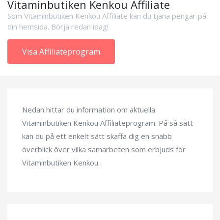
Vitaminbutiken Kenkou Affiliate
Som Vitaminbutiken Kenkou Affiliate kan du tjäna pengar på
din hemsida. Börja redan idag!
Visa Affiliateprogram
Nedan hittar du information om aktuella
Vitaminbutiken Kenkou Affiliateprogram. På så sätt
kan du på ett enkelt sätt skaffa dig en snabb
överblick över vilka samarbeten som erbjuds för
Vitaminbutiken Kenkou .