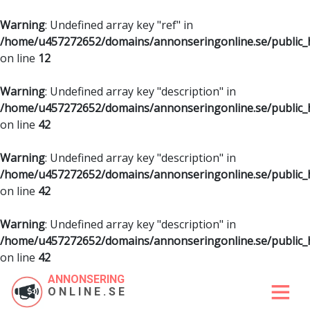
Warning
: Undefined array key "ref" in
/home/u457272652/domains/annonseringonline.se/public
on line
12
Warning
: Undefined array key "description" in
/home/u457272652/domains/annonseringonline.se/public
on line
42
Warning
: Undefined array key "description" in
/home/u457272652/domains/annonseringonline.se/public
on line
42
Warning
: Undefined array key "description" in
/home/u457272652/domains/annonseringonline.se/public
on line
42
ANNONSERING
ONLINE.SE