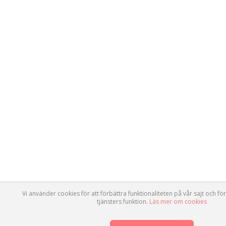
Vi använder cookies för att förbättra funktionaliteten på vår sajt och för
tjänsters funktion.
Läs mer om cookies