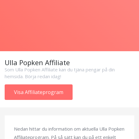
Ulla Popken Affiliate
Som Ulla Popken Affiliate kan du tjäna pengar på din
hemsida. Börja redan idag!
Visa Affiliateprogram
Nedan hittar du information om aktuella Ulla Popken
Affiliateprogram. På så sätt kan du på ett enkelt