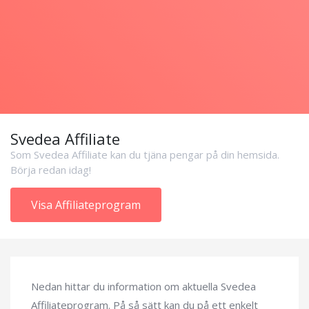
Svedea Affiliate
Som Svedea Affiliate kan du tjäna pengar på din hemsida.
Börja redan idag!
Visa Affiliateprogram
Nedan hittar du information om aktuella Svedea
Affiliateprogram. På så sätt kan du på ett enkelt