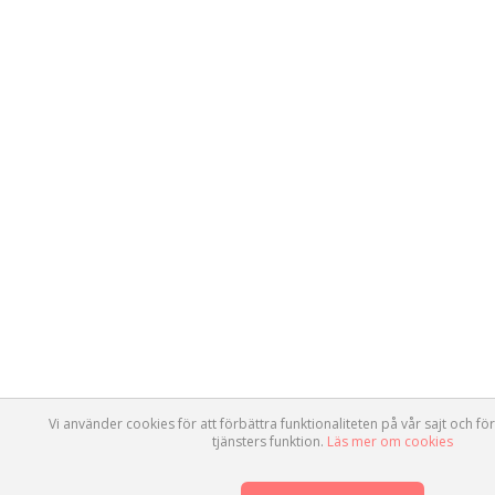
Vi använder cookies för att förbättra funktionaliteten på vår sajt och för
tjänsters funktion.
Läs mer om cookies