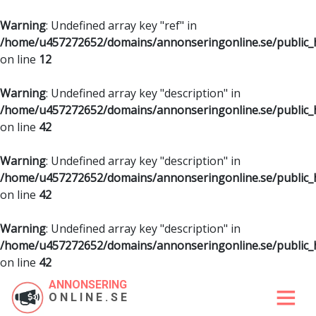
Warning
: Undefined array key "ref" in
/home/u457272652/domains/annonseringonline.se/public
on line
12
Warning
: Undefined array key "description" in
/home/u457272652/domains/annonseringonline.se/public
on line
42
Warning
: Undefined array key "description" in
/home/u457272652/domains/annonseringonline.se/public
on line
42
Warning
: Undefined array key "description" in
/home/u457272652/domains/annonseringonline.se/public
on line
42
ANNONSERING
ONLINE.SE