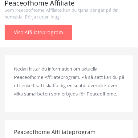
Peaceofhome Affiliate
Som Peaceofhome Affiliate kan du tjäna pengar på din
hemsida. Börja redan idag!
Visa Affiliateprogram
Nedan hittar du information om aktuella
Peaceofhome Affiliateprogram. På så sätt kan du på
ett enkelt sätt skaffa dig en snabb överblick över
vilka samarbeten som erbjuds för Peaceofhome.
Peaceofhome Affiliateprogram