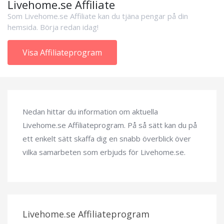
Livehome.se Affiliate
Som Livehome.se Affiliate kan du tjäna pengar på din
hemsida. Börja redan idag!
Visa Affiliateprogram
Nedan hittar du information om aktuella
Livehome.se Affiliateprogram. På så sätt kan du på
ett enkelt sätt skaffa dig en snabb överblick över
vilka samarbeten som erbjuds för Livehome.se.
Livehome.se Affiliateprogram