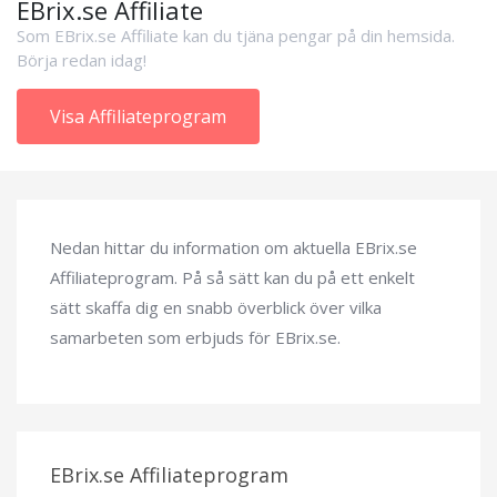
EBrix.se Affiliate
Som EBrix.se Affiliate kan du tjäna pengar på din hemsida.
Börja redan idag!
Visa Affiliateprogram
Nedan hittar du information om aktuella EBrix.se
Affiliateprogram. På så sätt kan du på ett enkelt
sätt skaffa dig en snabb överblick över vilka
samarbeten som erbjuds för EBrix.se.
EBrix.se Affiliateprogram